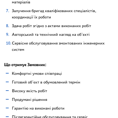
матеріалів
Залучення бригад кваліфікованих спеціалістів,
координації їх роботи
Здача робіт згідно з актами виконаних робіт
Авторський та технічний нагляд на об’єкті
Сервісне обслуговування змонтованих інженерних
систем
Що отримує Замовник:
Комфортні умови співпраці
Готовий об’єкт в обумовлений термін
Високу якість робіт
Продумані рішення
Гарантію на виконані роботи
Післягарантійне обслуговування та сервіс