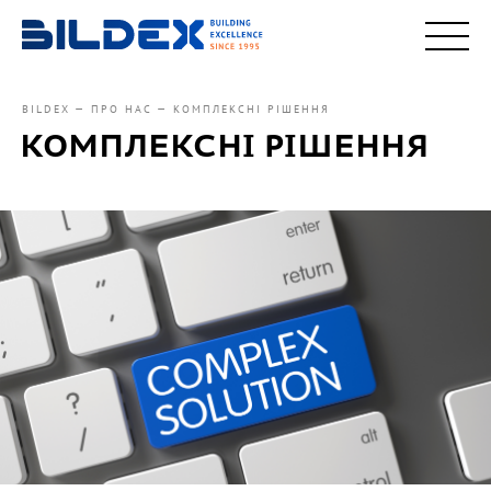
BILDEX
ПРО НАС
КОМПЛЕКСНІ РІШЕННЯ
КОМПЛЕКСНІ РІШЕННЯ