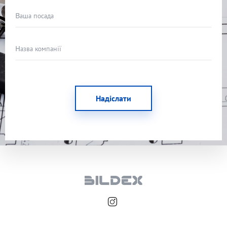
Ваша посада
Назва компанії
Надіслати